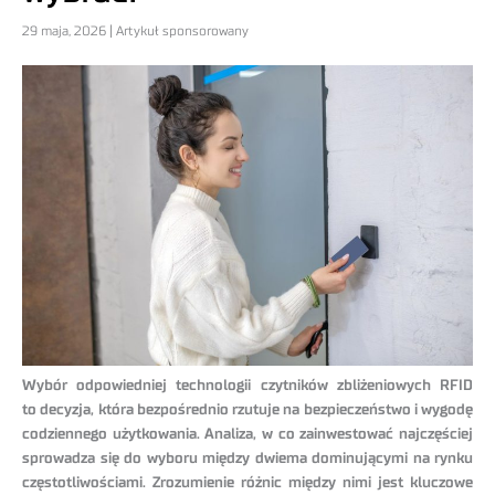
29 maja, 2026 | Artykuł sponsorowany
Wybór odpowiedniej technologii czytników zbliżeniowych RFID
to decyzja, która bezpośrednio rzutuje na bezpieczeństwo i wygodę
codziennego użytkowania. Analiza, w co zainwestować najczęściej
sprowadza się do wyboru między dwiema dominującymi na rynku
częstotliwościami. Zrozumienie różnic między nimi jest kluczowe