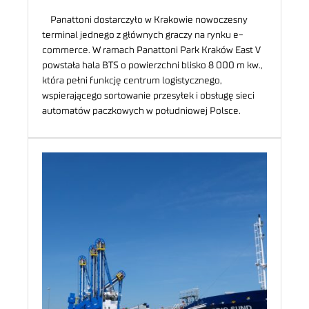
Panattoni dostarczyło w Krakowie nowoczesny
terminal jednego z głównych graczy na rynku e-
commerce. W ramach Panattoni Park Kraków East V
powstała hala BTS o powierzchni blisko 8 000 m kw.,
która pełni funkcję centrum logistycznego,
wspierającego sortowanie przesyłek i obsługę sieci
automatów paczkowych w południowej Polsce.