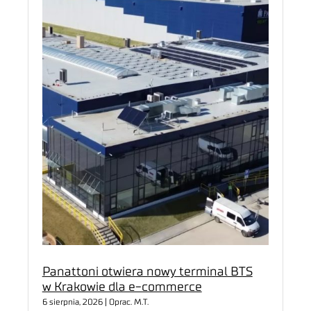
Panattoni otwiera nowy terminal BTS
w Krakowie dla e-commerce
6 sierpnia, 2026 | Oprac. M.T.