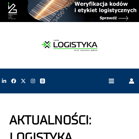
AKTUALNOŚCI:
LOGISTYKA