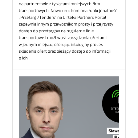
na partnerstwie z tysiącami mniejszych firm
transportowych. Nowo uruchomiona funkcjonalność
„Przetargi/Tenders” na Girteka Partners Portal
zapewnia innym przewoźnikom prosty i przejrzysty
dostęp do przetargów na regularne linie
transportowe i możliwość zarządzania ofertami
w jednym miejscu, oferując intuicyjny proces
składania ofert oraz bieżący dostęp do informacji
o ich…