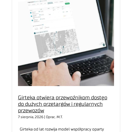
Girteka otwiera przewoźnikom dostęp
do dużych przetargów i regularnych
przewozów
7 sierpnia, 2026 | Oprac. M.T.
Girteka od lat rozwija model współpracy oparty