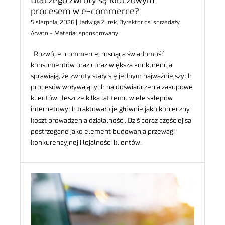
procesem w e-commerce?
5 sierpnia, 2026 | Jadwiga Żurek, Dyrektor ds. sprzedaży
Arvato - Materiał sponsorowany
Rozwój e-commerce, rosnąca świadomość
konsumentów oraz coraz większa konkurencja
sprawiają, że zwroty stały się jednym najważniejszych
procesów wpływających na doświadczenia zakupowe
klientów. Jeszcze kilka lat temu wiele sklepów
internetowych traktowało je głównie jako konieczny
koszt prowadzenia działalności. Dziś coraz częściej są
postrzegane jako element budowania przewagi
konkurencyjnej i lojalności klientów.