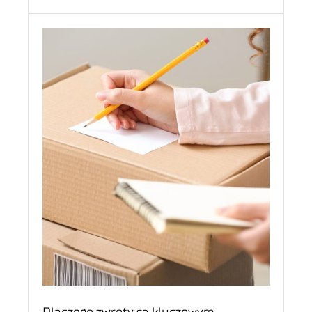
Dlaczego zwroty są kluczowym