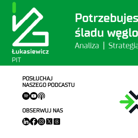
POSŁUCHAJ
NASZEGO PODCASTU
OBSERWUJ NAS