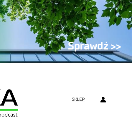
SKLEP