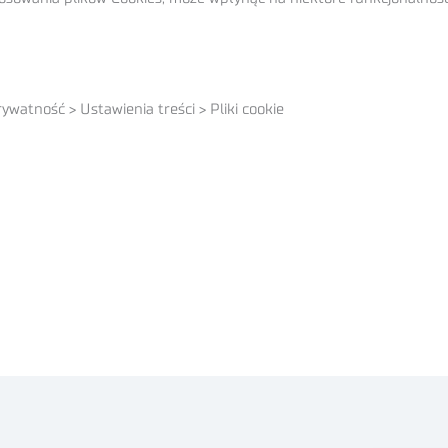
atność > Ustawienia treści > Pliki cookie