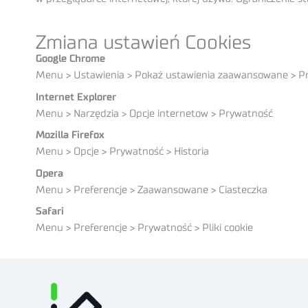
Zmiana ustawień Cookies
Google Chrome
Menu > Ustawienia > Pokaż ustawienia zaawansowane > Pryw
Internet Explorer
Menu > Narzędzia > Opcje internetow > Prywatność
Mozilla Firefox
Menu > Opcje > Prywatność > Historia
Opera
Menu > Preferencje > Zaawansowane > Ciasteczka
Safari
Menu > Preferencje > Prywatność > Pliki cookie