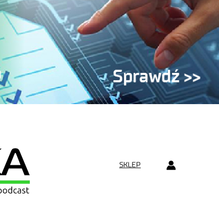
SKLEP