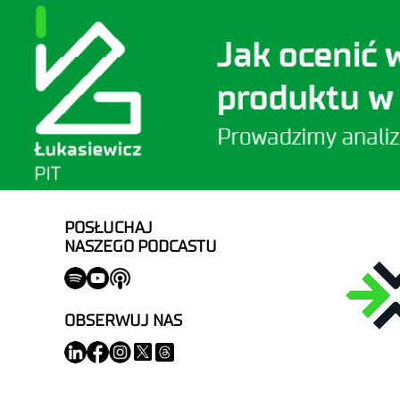
POSŁUCHAJ
NASZEGO PODCASTU
OBSERWUJ NAS