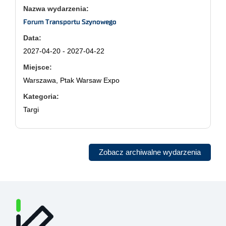
Forum Transportu Szynowego
2027-04-20 - 2027-04-22
Warszawa, Ptak Warsaw Expo
Targi
Zobacz archiwalne wydarzenia