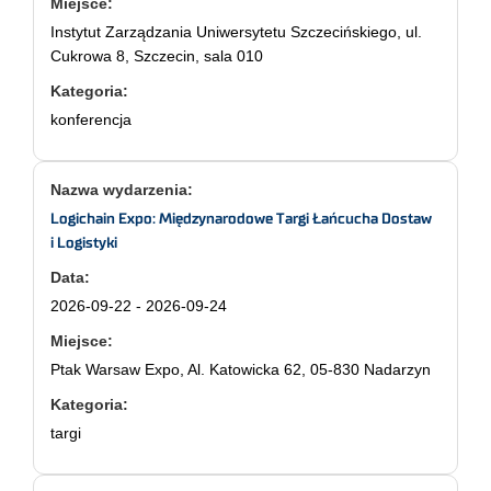
Instytut Zarządzania Uniwersytetu Szczecińskiego, ul.
Cukrowa 8, Szczecin, sala 010
konferencja
Logichain Expo: Międzynarodowe Targi Łańcucha Dostaw
i Logistyki
2026-09-22 - 2026-09-24
Ptak Warsaw Expo, Al. Katowicka 62, 05-830 Nadarzyn
targi