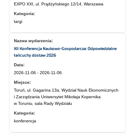
EXPO XXI, ul. Prądzyńskiego 12/14, Warszawa
targi
XII Konferencja Naukowo-Gospodarcza: Odpowiedzialne
łańcuchy dostaw 2026
2026-11-06 - 2026-11-06
Toruń, ul. Gagarina 13a, Wydział Nauk Ekonomicznych
i Zarządzania Uniwersytet Mikołaja Kopernika
w Toruniu, sala Rady Wydziału
konferencja