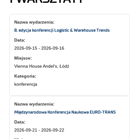
8. edycja konferencji Logistic & Warehouse Trends
2026-09-15 - 2026-09-16
Vienna House Andel's, Łódź
konferencja
Międzynarodowa Konferencja Naukowa EURO-TRANS
2026-09-21 - 2026-09-22