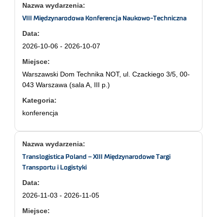
VIII Międzynarodowa Konferencja Naukowo-Techniczna
2026-10-06 - 2026-10-07
Warszawski Dom Technika NOT, ul. Czackiego 3/5, 00-
043 Warszawa (sala A, III p.)
konferencja
Translogistica Poland – XIII Międzynarodowe Targi
Transportu i Logistyki
2026-11-03 - 2026-11-05