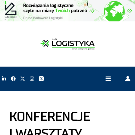
KONFERENCJE
I WARSZTATY