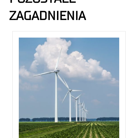
ZAGADNIENIA