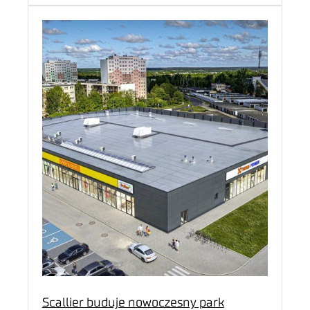
Scallier buduje nowoczesny park