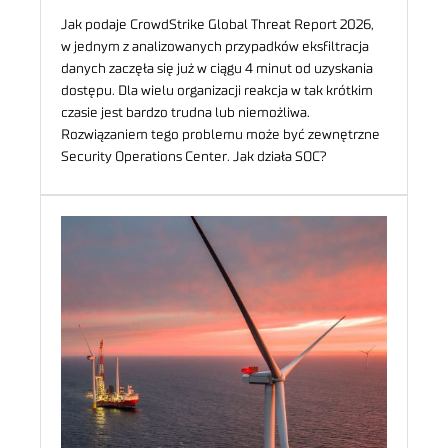
Jak podaje CrowdStrike Global Threat Report 2026,
w jednym z analizowanych przypadków eksfiltracja
danych zaczęła się już w ciągu 4 minut od uzyskania
dostępu. Dla wielu organizacji reakcja w tak krótkim
czasie jest bardzo trudna lub niemożliwa.
Rozwiązaniem tego problemu może być zewnętrzne
Security Operations Center. Jak działa SOC?