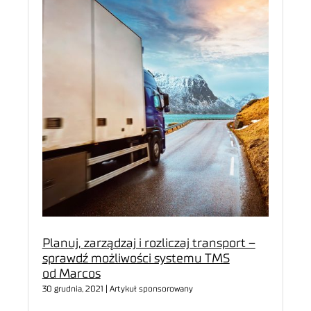
Planuj, zarządzaj i rozliczaj transport –
sprawdź możliwości systemu TMS
od Marcos
30 grudnia, 2021 | Artykuł sponsorowany