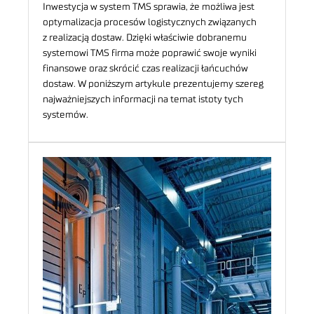
Inwestycja w system TMS sprawia, że możliwa jest
optymalizacja procesów logistycznych związanych
z realizacją dostaw. Dzięki właściwie dobranemu
systemowi TMS firma może poprawić swoje wyniki
finansowe oraz skrócić czas realizacji łańcuchów
dostaw. W poniższym artykule prezentujemy szereg
najważniejszych informacji na temat istoty tych
systemów.