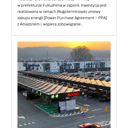
w prefekturze Fukushima w Japonii. Inwestycja jest
realizowana w ramach długoterminowej umowy
zakupu energii (Power Purchase Agreement – PPA)
z Amazonem i wspiera zobowiązanie…