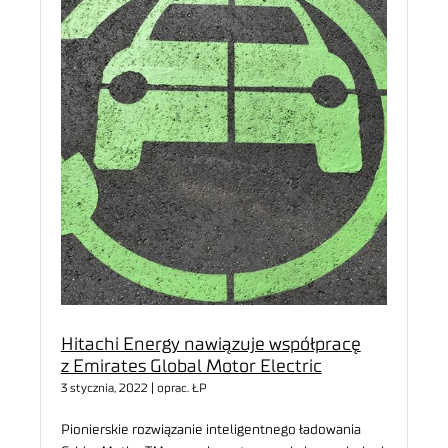
Hitachi Energy nawiązuje współpracę
z Emirates Global Motor Electric
3 stycznia, 2022 | oprac. ŁP
Pionierskie rozwiązanie inteligentnego ładowania