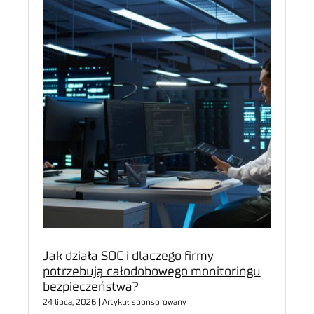
Jak działa SOC i dlaczego firmy
potrzebują całodobowego monitoringu
bezpieczeństwa?
24 lipca, 2026 | Artykuł sponsorowany