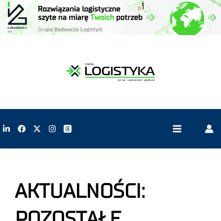
AKTUALNOŚCI:
POZOSTAŁE