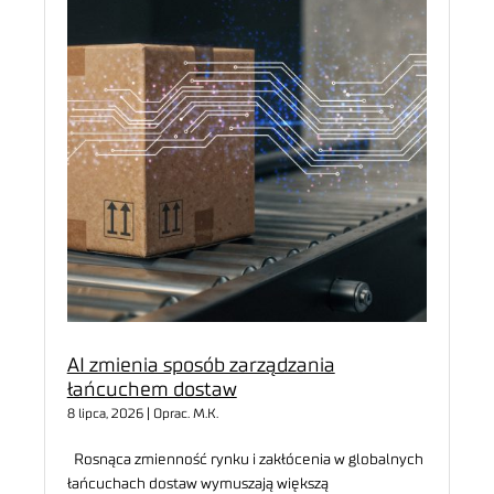
AI zmienia sposób zarządzania
łańcuchem dostaw
8 lipca, 2026 | Oprac. M.K.
Rosnąca zmienność rynku i zakłócenia w globalnych
łańcuchach dostaw wymuszają większą