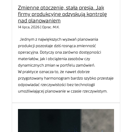
Zmienne otoczenie, stała presja. Jak
firmy produkcyjne odzyskują kontrolę
nad planowaniem
14 lipca, 2026 | Oprac. M.K.
Jednym z największych wyzwań planowania
produkcji pozostaje dziś rosnąca zmienność
operacyjna. Dotyczy ona zarówno dostępności
materiałów, jak i obciążenia zasobów czy
dynamicznych zmian w portfelu zamówień.
W praktyce oznacza to, że nawet dobrze
przygotowany harmonogram bardzo szybko przestaje
odpowiadać rzeczywistości bez technologii
umożliwiającej planowanie w czasie rzeczywistym.