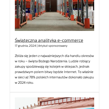
Świąteczna analityka e-commerce
17 grudnia, 2024 | Artykuł sponsorowany
Zbliża się jeden z najważniejszych dla handlu okresów
w roku – święta Bożego Narodzenia. Ludzie robiący
zakupy spodziewają się kolejek w sklepach, jednak
prawdziwym polem bitwy będzie Internet. To właśnie
w sieci aż 78% polskich internautów dokonało zakupu
w 2024 roku.