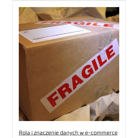
Rola i znaczenie danych w e-commerce