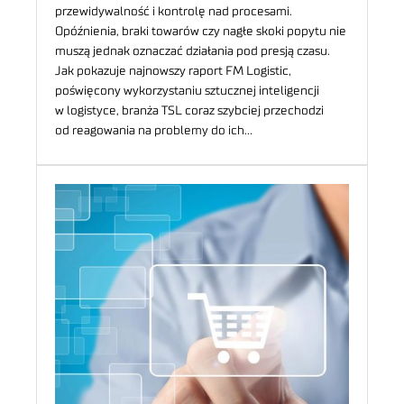
przewidywalność i kontrolę nad procesami.
Opóźnienia, braki towarów czy nagłe skoki popytu nie
muszą jednak oznaczać działania pod presją czasu.
Jak pokazuje najnowszy raport FM Logistic,
poświęcony wykorzystaniu sztucznej inteligencji
w logistyce, branża TSL coraz szybciej przechodzi
od reagowania na problemy do ich…