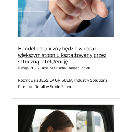
Handel detaliczny będzie w coraz
większym stopniu kształtowany przez
sztuczną inteligencję
11 maja, 2026 | Jessica Grisolia, Tomasz Janiak
Rozmowa z JESSICĄ GRISOLIĄ, Industry Solutions
Director, Retail w firmie Scandit.