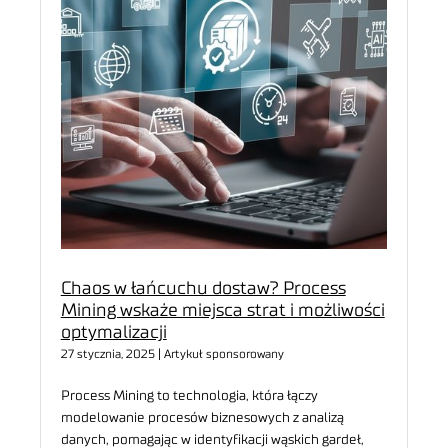
Chaos w łańcuchu dostaw? Process
Mining wskaże miejsca strat i możliwości
optymalizacji
27 stycznia, 2025 | Artykuł sponsorowany
Process Mining to technologia, która łączy
modelowanie procesów biznesowych z analizą
danych, pomagając w identyfikacji wąskich gardeł,