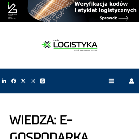
WIEDZA: E-
GOSPODARKA