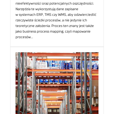
nieefektywności oraz potencjalnych oszczędności.
Narzędzia te wykorzystują dane zapisane
w systemach ERP, TMS czy WMS, aby odzwierciedlić
rzeczywiste ścieżki procesów, a nie jedynie ich
teoretyczne założenia. Proces ten znany jest także
jako business process mapping, czyli mapowanie
procesów…