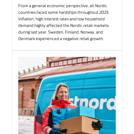
From a general economic perspective, all Nordic
countries faced some hardships throughout 2023.
Inflation, high interest rates and low household
demand highly affected the Nordic retail markets
during last year. Sweden, Finland, Norway, and
Denmark experienced a negative retail growth.