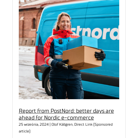
Report from PostNord: better days are
ahead for Nordic e-commerce
25 września, 2024 | Olof Källgren, Direct Link (Sponsored
article)