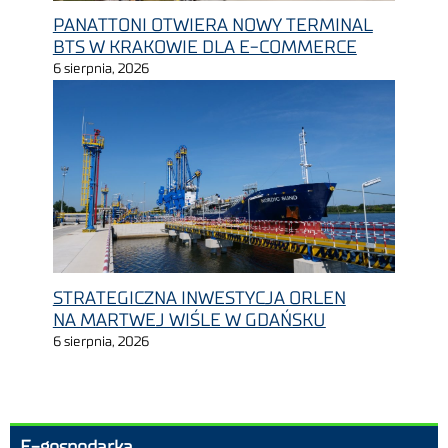
PANATTONI OTWIERA NOWY TERMINAL
BTS W KRAKOWIE DLA E-COMMERCE
6 sierpnia, 2026
STRATEGICZNA INWESTYCJA ORLEN
NA MARTWEJ WIŚLE W GDAŃSKU
6 sierpnia, 2026
E-gospodarka