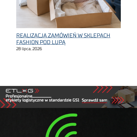
REALIZACJA ZAMÓWIEŃ W SKLEPACH
FASHION POD LUPĄ
28 lipca, 2026