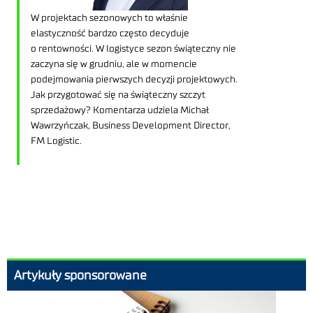
W projektach sezonowych to właśnie
elastyczność bardzo często decyduje
o rentowności. W logistyce sezon świąteczny nie
zaczyna się w grudniu, ale w momencie
podejmowania pierwszych decyzji projektowych.
Jak przygotować się na świąteczny szczyt
sprzedażowy? Komentarza udziela Michał
Wawrzyńczak, Business Development Director,
FM Logistic.
Artykuły sponsorowane