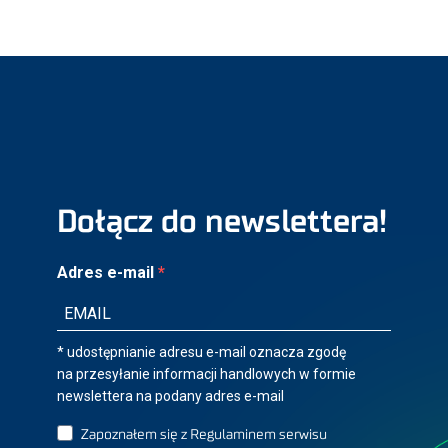
Dołącz do newslettera!
Adres e-mail
* udostępnianie adresu e-mail oznacza zgodę
na przesyłanie informacji handlowych w formie
newslettera na podany adres e-mail
Zapoznałem się z Regulaminem serwisu