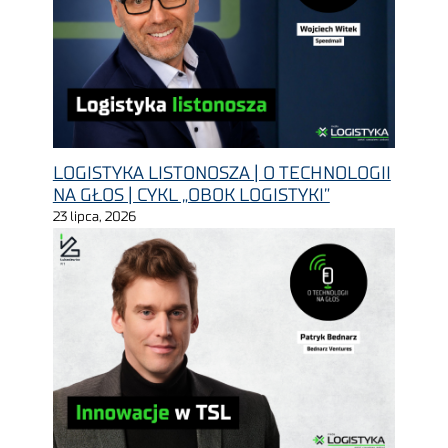
LOGISTYKA LISTONOSZA | O TECHNOLOGII
NA GŁOS | CYKL „OBOK LOGISTYKI”
23 lipca, 2026