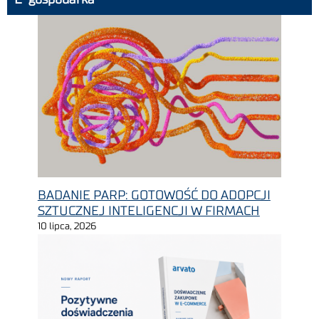
BADANIE PARP: GOTOWOŚĆ DO ADOPCJI
SZTUCZNEJ INTELIGENCJI W FIRMACH
10 lipca, 2026