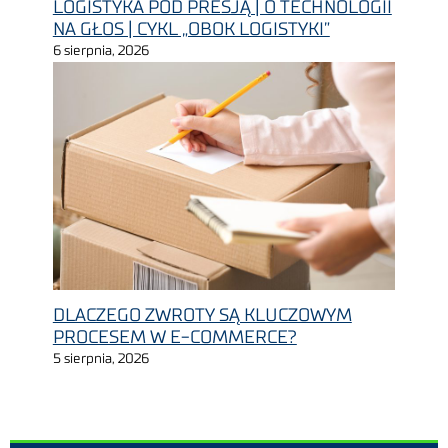
LOGISTYKA POD PRESJĄ | O TECHNOLOGII
NA GŁOS | CYKL „OBOK LOGISTYKI”
6 sierpnia, 2026
DLACZEGO ZWROTY SĄ KLUCZOWYM
PROCESEM W E-COMMERCE?
5 sierpnia, 2026