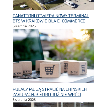
PANATTONI OTWIERA NOWY TERMINAL
BTS W KRAKOWIE DLA E-COMMERCE
6 sierpnia, 2026
POLACY MOGĄ STRACIĆ NA CHIŃSKICH
ZAKUPACH. 3 EURO JUŻ NIE WRÓCI
5 sierpnia, 2026