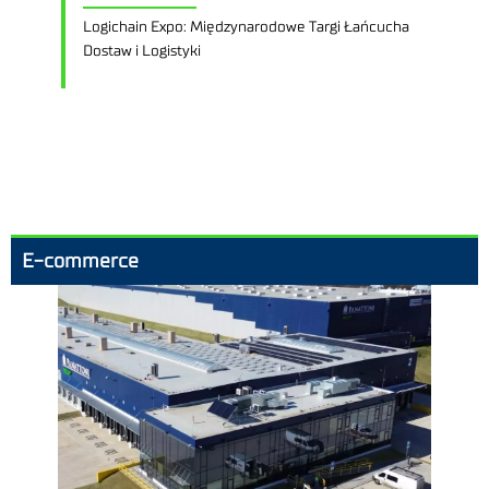
Logichain Expo: Międzynarodowe Targi Łańcucha
Dostaw i Logistyki
E-commerce