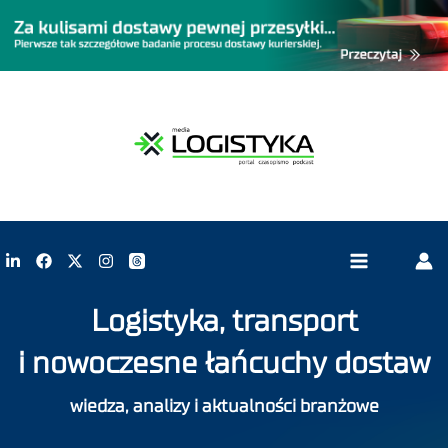
Logistyka, transport
i nowoczesne łańcuchy dostaw
wiedza, analizy i aktualności branżowe