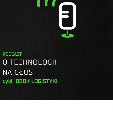
PODCAST
O TECHNOLOGII
NA GŁOS
cykl
"OBOK LOGISTYKI"