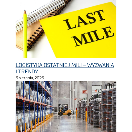
LOGISTYKA OSTATNIEJ MILI – WYZWANIA
I TRENDY
6 sierpnia, 2026