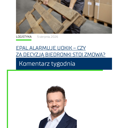
LOGISTYKA
5 sierpnia, 2026
EPAL ALARMUJE UOKIK – CZY
ZA DECYZJĄ BIEDRONKI STOI ZMOWA?
Komentarz tygodnia