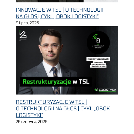
INNOWACJE W TSL | O TECHNOLOGII
NA GŁOS | CYKL „OBOK LOGISTYKI”
9 lipca, 2026
RESTRUKTURYZACJE W TSL |
O TECHNOLOGII NA GŁOS | CYKL „OBOK
LOGISTYKI”
26 czerwca, 2026