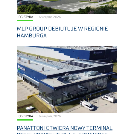
LOGISTYKA
6 sierpnia, 2026
MLP GROUP DEBIUTUJE W REGIONIE
HAMBURGA
LOGISTYKA
6 sierpnia, 2026
PANATTONI OTWIERA NOWY TERMINAL