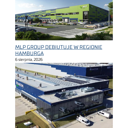
MLP GROUP DEBIUTUJE W REGIONIE
HAMBURGA
6 sierpnia, 2026