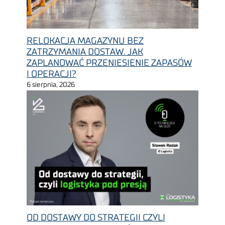
RELOKACJA MAGAZYNU BEZ
ZATRZYMANIA DOSTAW. JAK
ZAPLANOWAĆ PRZENIESIENIE ZAPASÓW
I OPERACJI?
6 sierpnia, 2026
OD DOSTAWY DO STRATEGII CZYLI