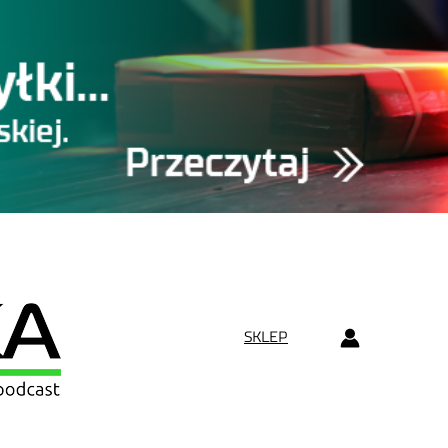
SKLEP