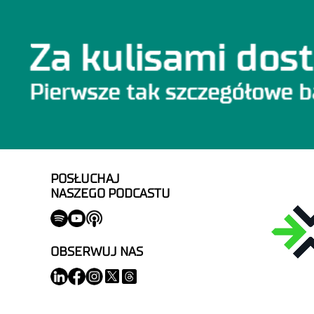
POSŁUCHAJ
NASZEGO PODCASTU
OBSERWUJ NAS