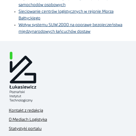
samochodów osobowych
Sieciowanie centrów logistycznych w rejonie Morza
Bałtyckiego
Wpływ systemu SUW 2000 na poprawę bezpieczeństwa
międzynarodowych łańcuchów dostaw
Kontakt z redakcją
O Mediach Logistyka
Statystyki portalu