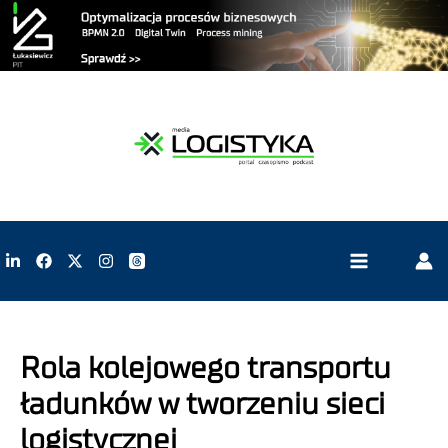
Rola kolejowego transportu
ładunków w tworzeniu sieci
logistycznej