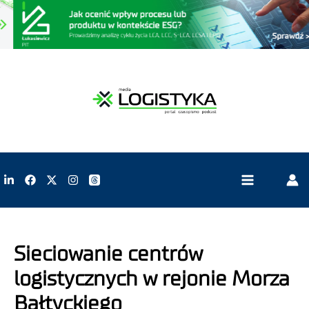
Sieciowanie centrów
logistycznych w rejonie Morza
Bałtyckiego