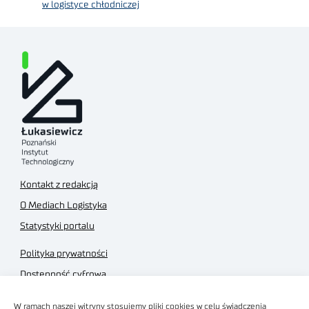
w logistyce chłodniczej
Kontakt z redakcją
O Mediach Logistyka
Statystyki portalu
Polityka prywatności
Dostępność cyfrowa
Regulamin Portalu
W ramach naszej witryny stosujemy pliki cookies w celu świadczenia