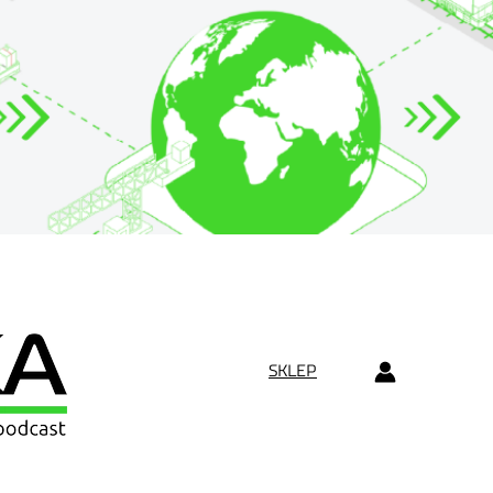
SKLEP