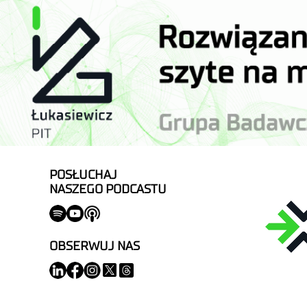
POSŁUCHAJ
NASZEGO PODCASTU
OBSERWUJ NAS