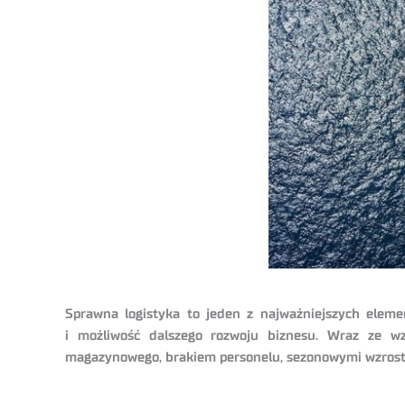
Sprawna logistyka to jeden z najważniejszych eleme
i możliwość dalszego rozwoju biznesu. Wraz ze wzr
magazynowego, brakiem personelu, sezonowymi wzrosta