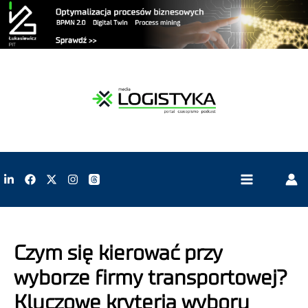
Czym się kierować przy
wyborze firmy transportowej?
Kluczowe kryteria wyboru