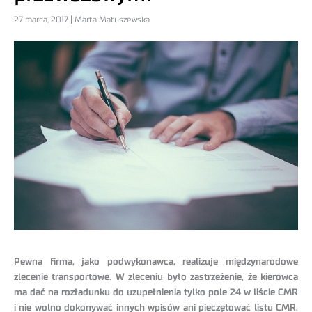
27 marca, 2017 | Marta Matuszewska
Pewna firma, jako podwykonawca, realizuje międzynarodowe
zlecenie transportowe. W zleceniu było zastrzeżenie, że kierowca
ma dać na rozładunku do uzupełnienia tylko pole 24 w liście CMR
i nie wolno dokonywać innych wpisów ani pieczętować listu CMR.