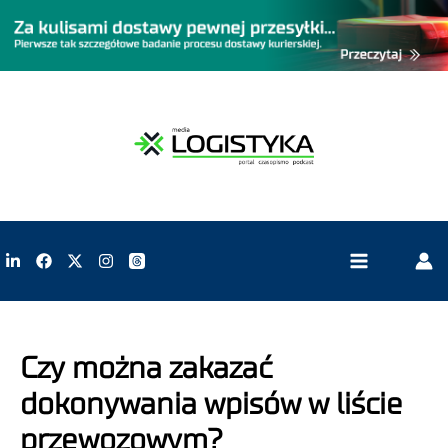
Czy można zakazać
dokonywania wpisów w liście
przewozowym?