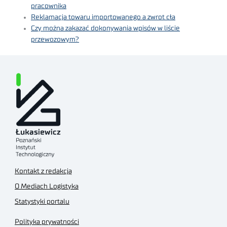
pracownika
Reklamacja towaru importowanego a zwrot cła
Czy można zakazać dokonywania wpisów w liście
przewozowym?
Kontakt z redakcją
O Mediach Logistyka
Statystyki portalu
Polityka prywatności