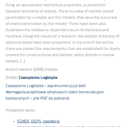
firing, an appropriate mechanical properties, a connection
between elements of shields. There is a view of ballistic shield
penetration by a missile and the models, that describe a process
of shield penetration by the missile. There have been also
illustrated the resistance dependences on its thickness and
hardness. Using the results of a research, the ballistic thickness of
selected steels have been presented. In the end of the article
there are posted the requirements, that are established for steels
created for constructional and ballistic safety shields in marine
vessels. (…)
Artykuł zawiera 32686 znaków.
Źródło:
Czasopismo Logistyka
Czasopismo Logistyka – zaprenumeruj już dziś!
Wymagania projektowe okrętowych osłon konstrukcyjno
balistycznych – plik PDF do pobrania
Powiązane wpisy:
EGNOS, DGPS, nawigacja