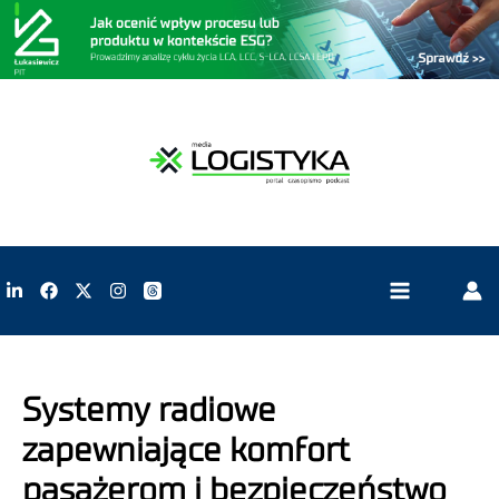
Systemy radiowe
zapewniające komfort
pasażerom i bezpieczeństwo