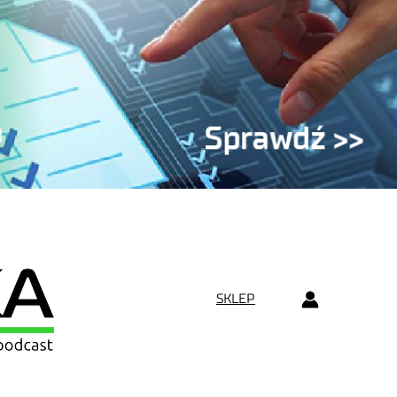
SKLEP