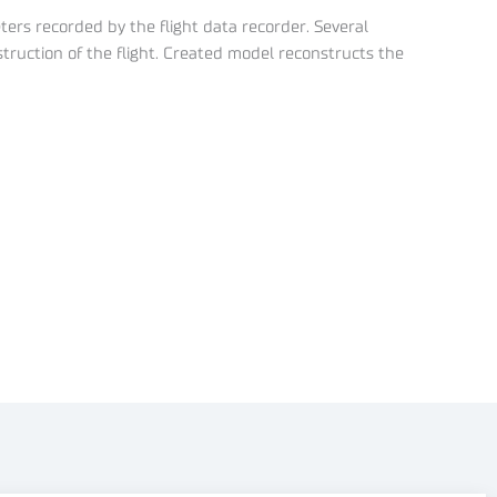
ters recorded by the flight data recorder. Several
truction of the flight. Created model reconstructs the