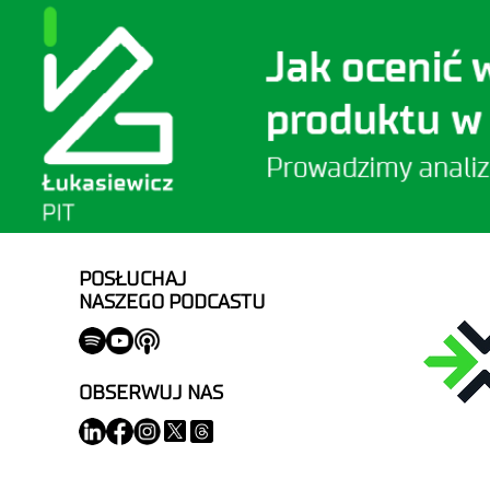
POSŁUCHAJ
NASZEGO PODCASTU
OBSERWUJ NAS