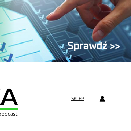
SKLEP