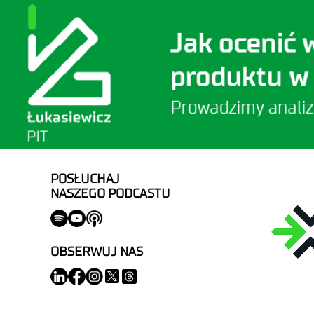
POSŁUCHAJ
NASZEGO PODCASTU
OBSERWUJ NAS