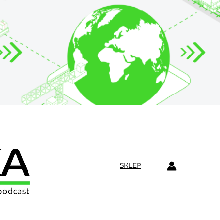
SKLEP