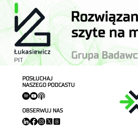
POSŁUCHAJ
NASZEGO PODCASTU
OBSERWUJ NAS