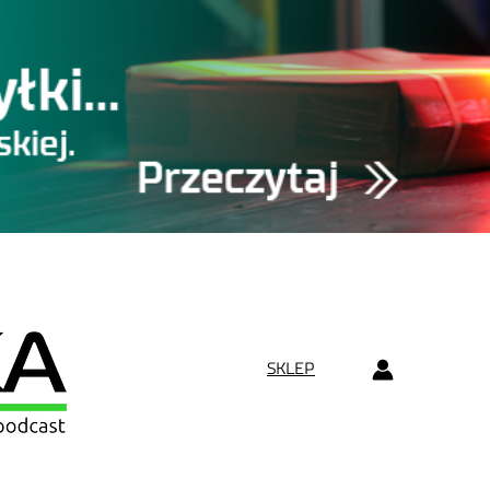
SKLEP