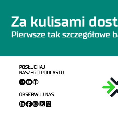
POSŁUCHAJ
NASZEGO PODCASTU
OBSERWUJ NAS