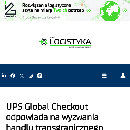
UPS Global Checkout
odpowiada na wyzwania
handlu transgranicznego