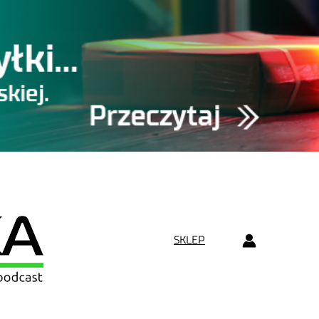
SKLEP