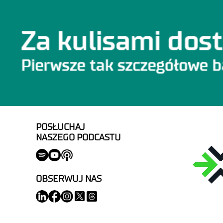
POSŁUCHAJ
NASZEGO PODCASTU
OBSERWUJ NAS