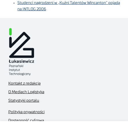
Studenci nagrodzeni w „Kuźni Talentów Wincanton” pojadą
na INTLOG 2006
Kontakt z redakcją
O Mediach Logistyka
Statystyki portalu
Polityka prywatności
Dostępność cyfrowa