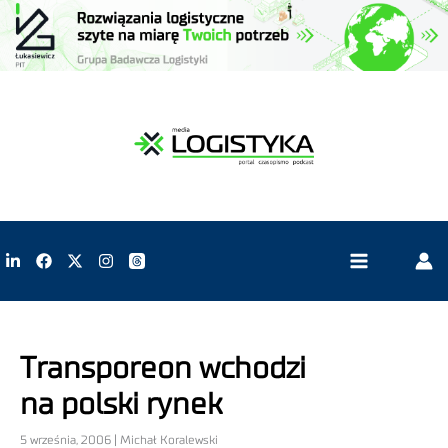
Transporeon wchodzi
na polski rynek
5 września, 2006 | Michał Koralewski