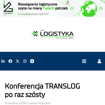
Konferencja TRANSLOG
po raz szósty
16 sierpnia, 2006 | Łukasz Przybylski