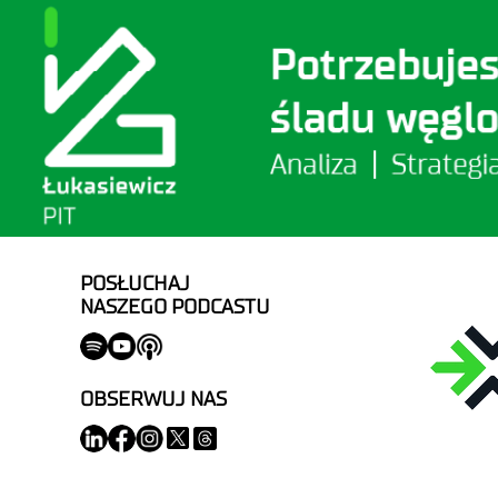
POSŁUCHAJ
NASZEGO PODCASTU
OBSERWUJ NAS