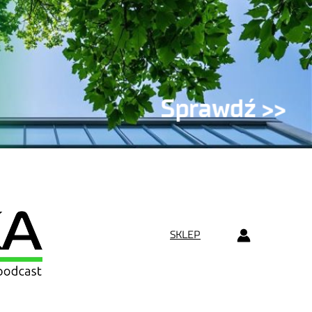
SKLEP