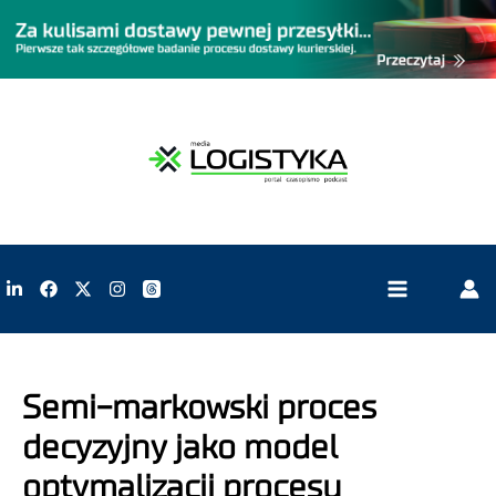
Semi-markowski proces
decyzyjny jako model
optymalizacji procesu