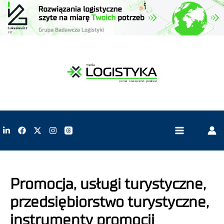
Promocja, usługi turystyczne,
przedsiębiorstwo turystyczne,
instrumenty promocji