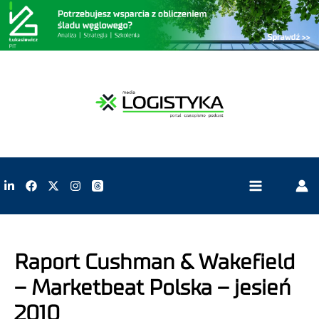
Raport Cushman & Wakefield
– Marketbeat Polska – jesień
2010