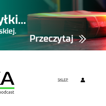
SKLEP