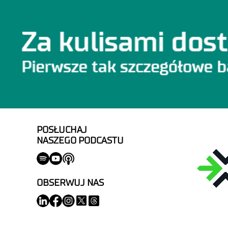
POSŁUCHAJ
NASZEGO PODCASTU
OBSERWUJ NAS