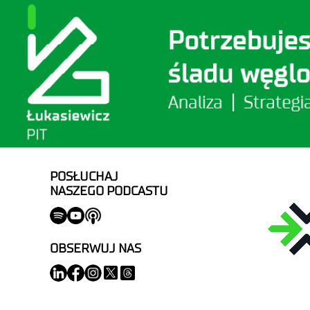
POSŁUCHAJ
NASZEGO PODCASTU
OBSERWUJ NAS