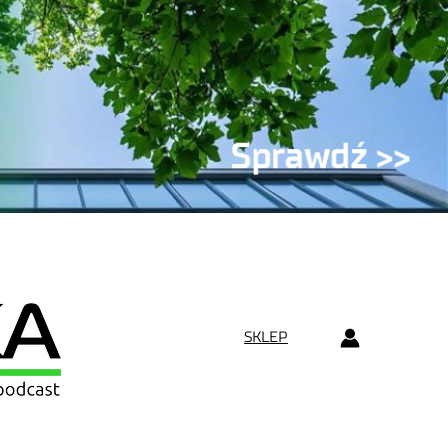
SKLEP