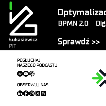
POSŁUCHAJ
NASZEGO PODCASTU
OBSERWUJ NAS