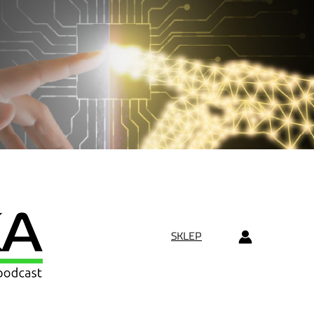
SKLEP