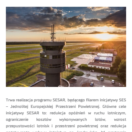
Trwa realizacja programu SESAR, będącego filarem inicjatywy SES
– Jednolitej Europejskiej Przestrzeni Powietrznej. Główne cele
inicjatywy SESAR to: redukcja opóźnień w ruchu lotniczym,
ograniczenie kosztów wykonywanych lotów, wzrost
przepustowości lotnisk i przestrzeni powietrznej oraz redukcja