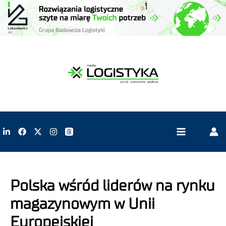
Polska wśród liderów na rynku
magazynowym w Unii
Europejskiej