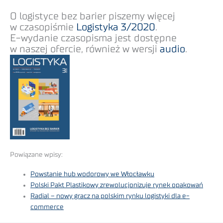
O logistyce bez barier piszemy więcej
w czasopiśmie
Logistyka 3/2020
.
E-wydanie czasopisma jest dostępne
w naszej ofercie, również w wersji
audio
.
Powiązane wpisy:
Powstanie hub wodorowy we Włocławku
Polski Pakt Plastikowy zrewolucjonizuje rynek opakowań
Radial – nowy gracz na polskim rynku logistyki dla e-
commerce