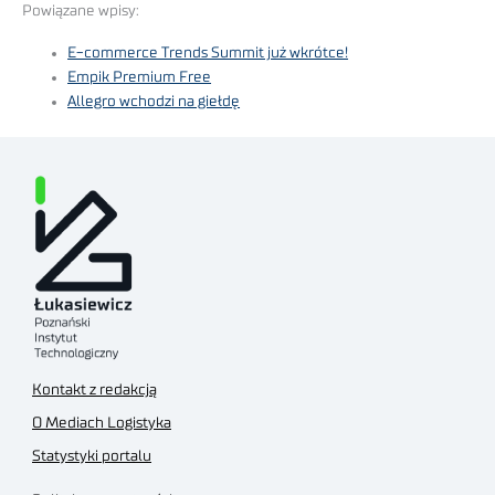
Powiązane wpisy:
E-commerce Trends Summit już wkrótce!
Empik Premium Free
Allegro wchodzi na giełdę
Kontakt z redakcją
O Mediach Logistyka
Statystyki portalu