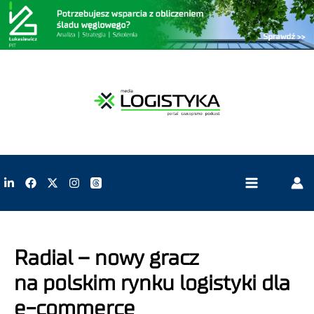
Radial – nowy gracz
na polskim rynku logistyki dla
e-commerce