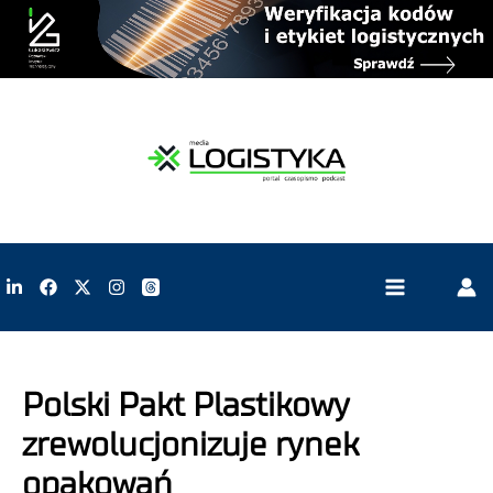
Polski Pakt Plastikowy
zrewolucjonizuje rynek
opakowań