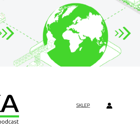
SKLEP