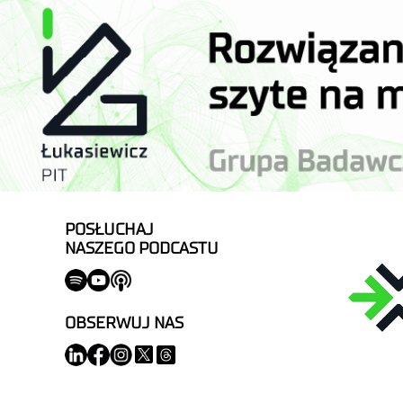
POSŁUCHAJ
NASZEGO PODCASTU
OBSERWUJ NAS