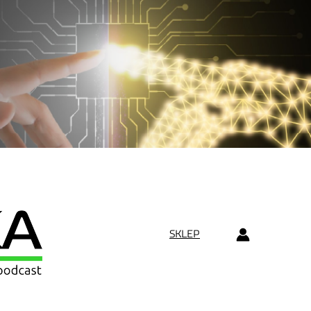
SKLEP