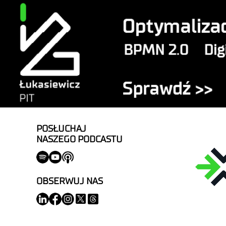
POSŁUCHAJ
NASZEGO PODCASTU
OBSERWUJ NAS