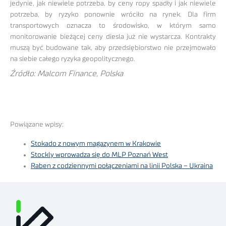
jedynie, jak niewiele potrzeba, by ceny ropy spadły i jak niewiele
potrzeba, by ryzyko ponownie wróciło na rynek. Dla firm
transportowych oznacza to środowisko, w którym samo
monitorowanie bieżącej ceny diesla już nie wystarcza. Kontrakty
muszą być budowane tak, aby przedsiębiorstwo nie przejmowało
na siebie całego ryzyka geopolitycznego.
Źródło: Malcom Finance, Polska
Powiązane wpisy:
Stokado z nowym magazynem w Krakowie
Stockly wprowadza się do MLP Poznań West
Raben z codziennymi połączeniami na linii Polska – Ukraina