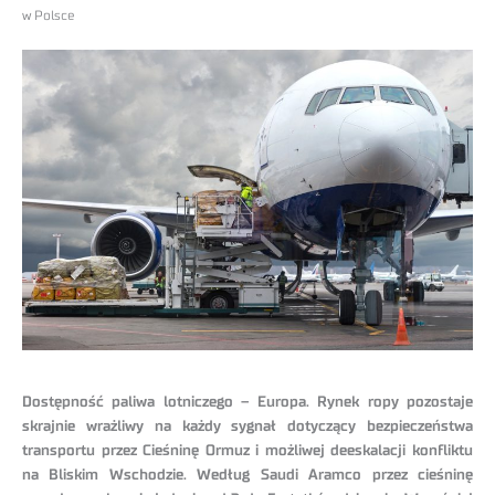
w Polsce
Dostępność paliwa lotniczego – Europa. Rynek ropy pozostaje
skrajnie wrażliwy na każdy sygnał dotyczący bezpieczeństwa
transportu przez Cieśninę Ormuz i możliwej deeskalacji konfliktu
na Bliskim Wschodzie. Według Saudi Aramco przez cieśninę