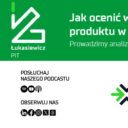
POSŁUCHAJ
NASZEGO PODCASTU
OBSERWUJ NAS