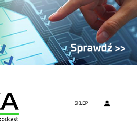
SKLEP