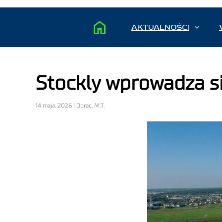
AKTUALNOŚCI
Stockly wprowadza 
14 maja, 2026 | Oprac. M.T.