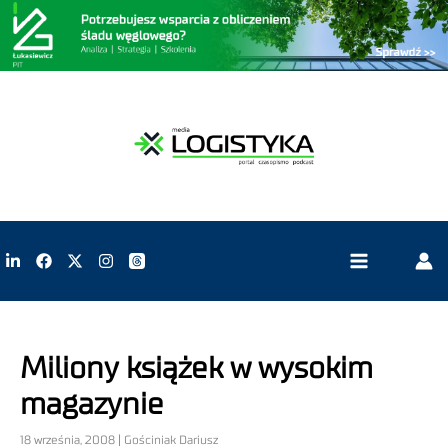
Miliony książek w wysokim
magazynie
18 września, 2008 | Gościniak Dariusz