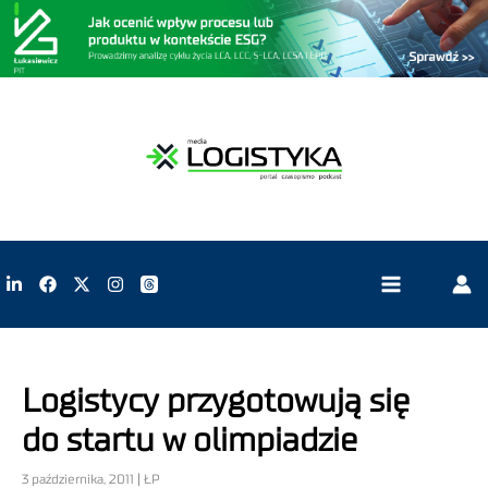
Logistycy przygotowują się
do startu w olimpiadzie
3 października, 2011 | ŁP