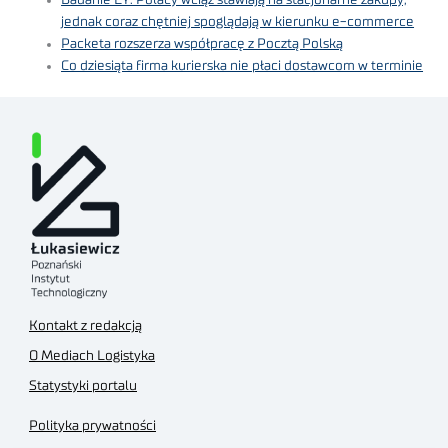
jednak coraz chętniej spoglądają w kierunku e-commerce
Packeta rozszerza współpracę z Pocztą Polską
Co dziesiąta firma kurierska nie płaci dostawcom w terminie
Kontakt z redakcją
O Mediach Logistyka
Statystyki portalu
Polityka prywatności