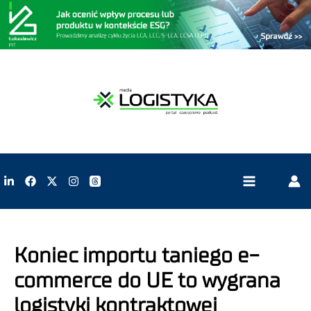
Koniec importu taniego e-
commerce do UE to wygrana
logistyki kontraktowej