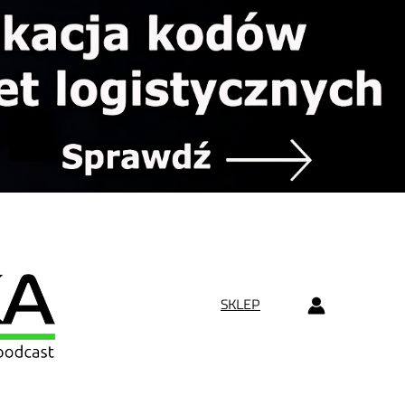
SKLEP