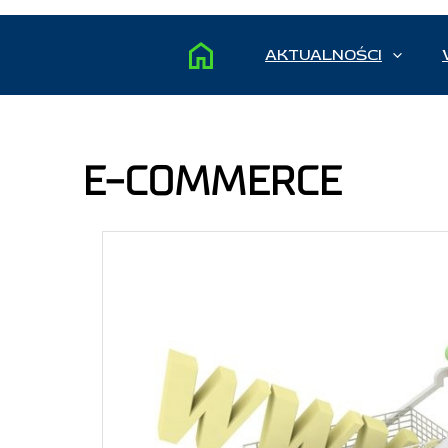
AKTUALNOŚCI
E-COMMERCE