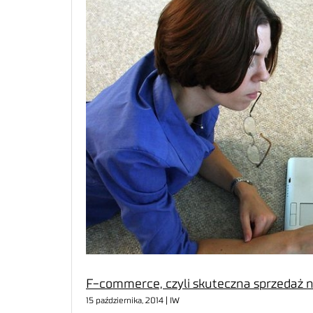
F-commerce, czyli skuteczna sprzedaż 
15 października, 2014 | IW