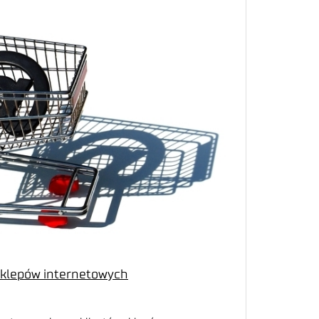
 sklepów internetowych