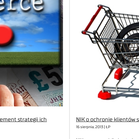
ement strategii ich
NIK o ochronie klientów
16 sierpnia, 2013 | ŁP