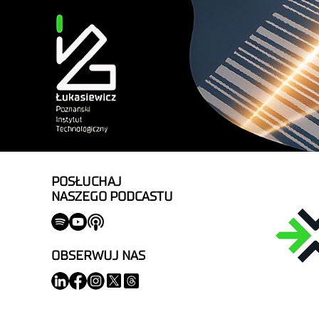
POSŁUCHAJ
NASZEGO PODCASTU
OBSERWUJ NAS