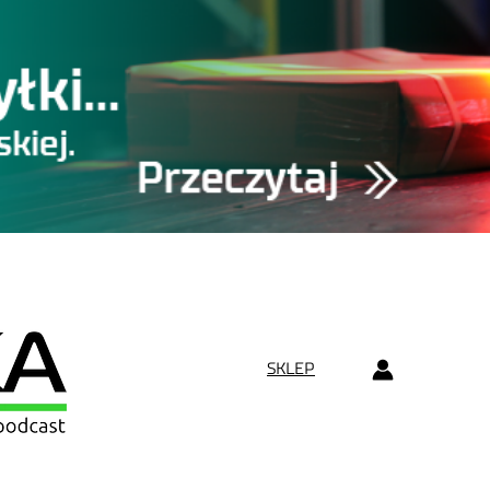
SKLEP