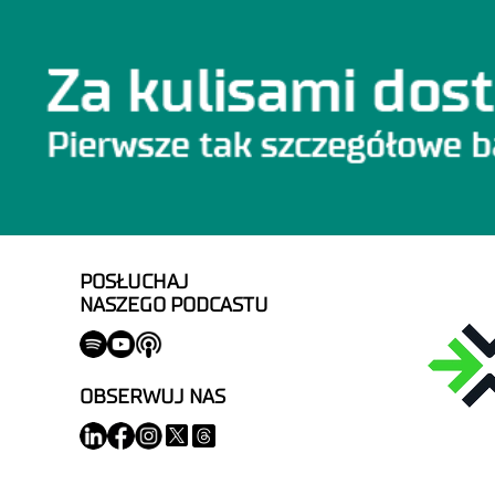
POSŁUCHAJ
NASZEGO PODCASTU
OBSERWUJ NAS