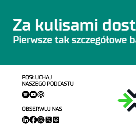
POSŁUCHAJ
NASZEGO PODCASTU
OBSERWUJ NAS