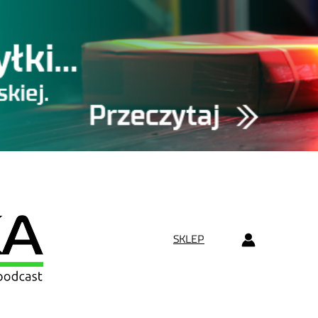
SKLEP