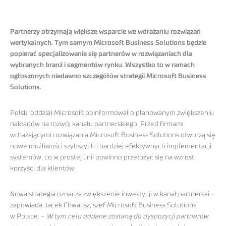
Partnerzy otrzymają większe wsparcie we wdrażaniu rozwiązań
wertykalnych. Tym samym Microsoft Business Solutions będzie
popierać specjalizowanie się partnerów w rozwiązaniach dla
wybranych branż i segmentów rynku. Wszystko to w ramach
ogłoszonych niedawno szczegółów strategii Microsoft Business
Solutions.
Polski oddział Microsoft poinformował o planowanym zwiększeniu
nakładów na rozwój kanału partnerskiego. Przed firmami
wdrażającymi rozwiązania Microsoft Business Solutions otworzą się
nowe możliwości szybszych i bardziej efektywnych implementacji
systemów, co w prostej linii powinno przełożyć się na wzrost
korzyści dla klientów.
Nowa strategia oznacza zwiększenie inwestycji w kanał partnerski –
zapowiada Jacek Chwalisz, szef Microsoft Business Solutions
w Polsce. –
W tym celu oddane zostaną do dyspozycji partnerów