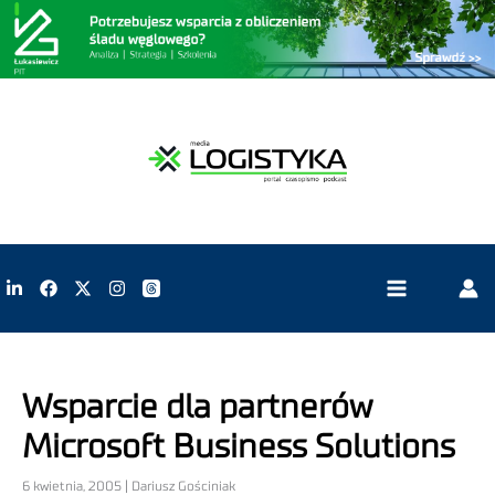
Wsparcie dla partnerów
Microsoft Business Solutions
6 kwietnia, 2005 | Dariusz Gościniak